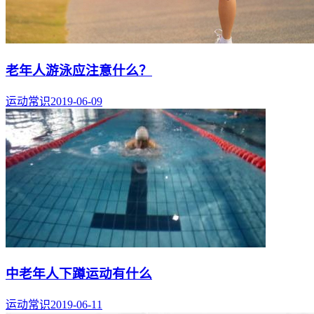
老年人游泳应注意什么？
运动常识
2019-06-09
中老年人下蹲运动有什么
运动常识
2019-06-11