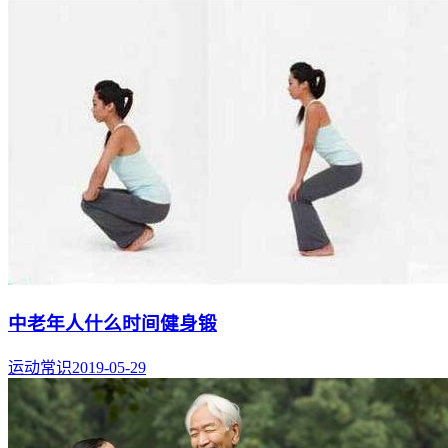
中老年人什么时间健身锻
运动常识
2019-05-29