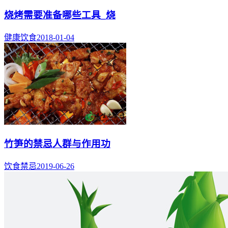
烧烤需要准备哪些工具_烧
健康饮食
2018-01-04
竹笋的禁忌人群与作用功
饮食禁忌
2019-06-26