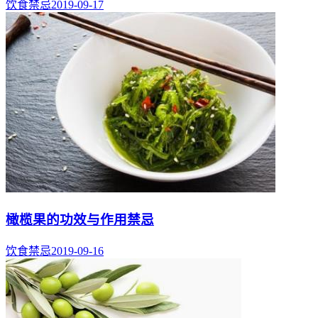
饮食禁忌
2019-09-17
橄榄果的功效与作用禁忌
饮食禁忌
2019-09-16