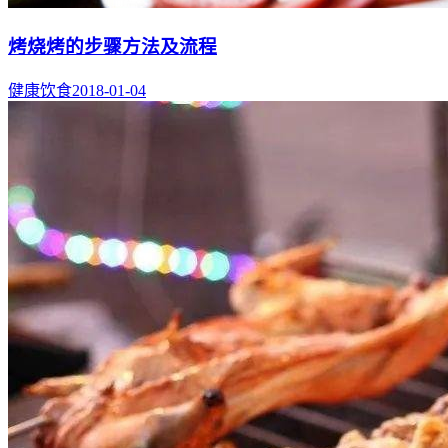
烤烧烤的步骤方法及流程
健康饮食
2018-01-04