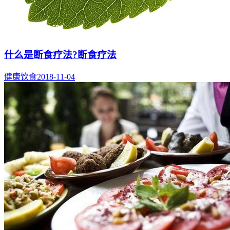
什么是断食疗法?断食疗法
健康饮食
2018-11-04