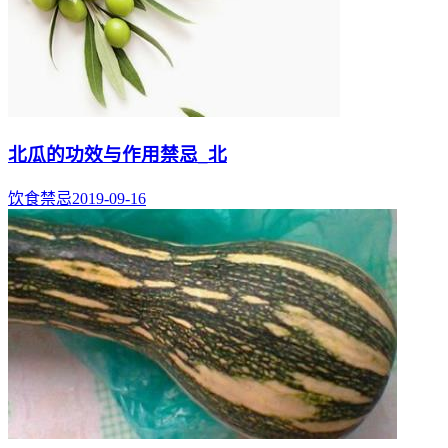
北瓜的功效与作用禁忌_北
饮食禁忌
2019-09-16