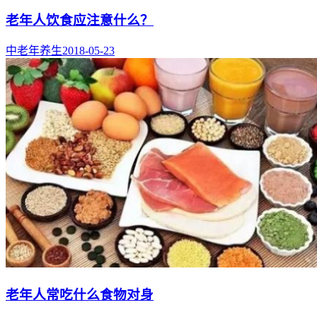
老年人饮食应注意什么？
中老年养生
2018-05-23
老年人常吃什么食物对身