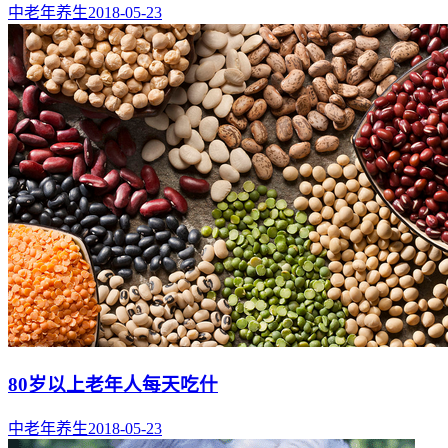
中老年养生
2018-05-23
80岁以上老年人每天吃什
中老年养生
2018-05-23