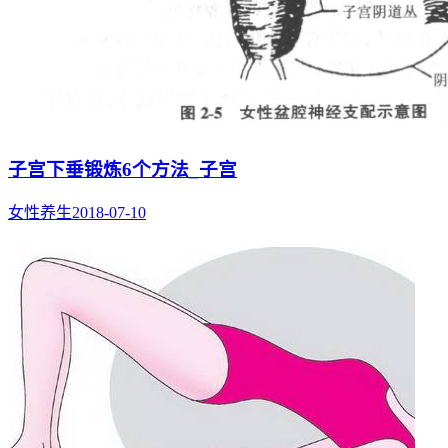
子宫下垂锻炼6个方法_子宫
女性养生
2018-07-10