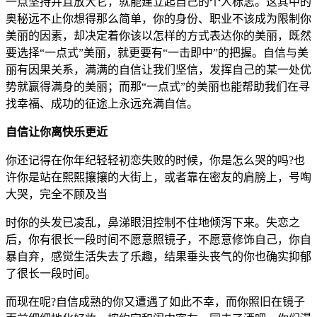
一点坚持并且放大它，就能建立起自己的个人标志。这其中的
奥秘远不止你想得那么简单，你的身份、职业不该成为限制你
美丽的因素，却决定着你该以怎样的方式表达你的美丽，既然
要选择“一点式”美丽，就更要有“一击即中”的把握。自信与美
丽有因果关系，满满的自信让我们坚信，发挥自己的某一处优
势就赢得满身的美丽；而那“一点式”的美丽也能帮助我们在寻
找幸福、成功的征途上永远充满自信。
自信让你离快乐更近
你还记得在你年纪轻轻初恋失败的时候，你是怎么哭的吗?也
许你是站在熙熙攘攘的大街上，或者靠在密友的肩膀上，号啕
大哭，完全不顾及当
时你的头发已凌乱，鼻涕眼泪控制不住地倾泻下来。失恋之
后，你有很长一段时间不愿意照镜子，不愿意修饰自己，你自
暴自弃，感觉生活失去了乐趣，结果垂头丧气的你也确实抑郁
了很长一段时间。
而现在呢?自信成熟的你又遭遇了如此不幸，而你照旧在镜子