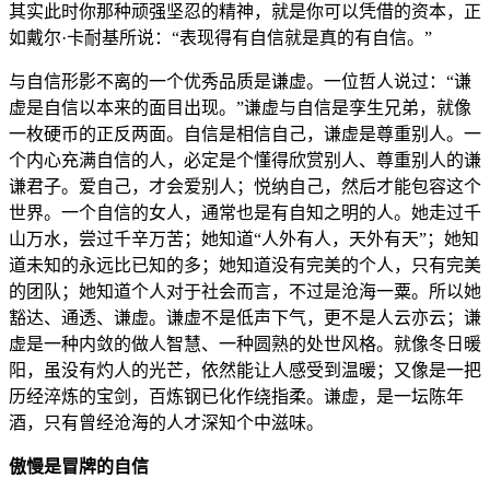
其实此时你那种顽强坚忍的精神，就是你可以凭借的资本，正
如戴尔·卡耐基所说：“表现得有自信就是真的有自信。”
与自信形影不离的一个优秀品质是谦虚。一位哲人说过：“谦
虚是自信以本来的面目出现。”谦虚与自信是孪生兄弟，就像
一枚硬币的正反两面。自信是相信自己，谦虚是尊重别人。一
个内心充满自信的人，必定是个懂得欣赏别人、尊重别人的谦
谦君子。爱自己，才会爱别人；悦纳自己，然后才能包容这个
世界。一个自信的女人，通常也是有自知之明的人。她走过千
山万水，尝过千辛万苦；她知道“人外有人，天外有天”；她知
道未知的永远比已知的多；她知道没有完美的个人，只有完美
的团队；她知道个人对于社会而言，不过是沧海一粟。所以她
豁达、通透、谦虚。谦虚不是低声下气，更不是人云亦云；谦
虚是一种内敛的做人智慧、一种圆熟的处世风格。就像冬日暖
阳，虽没有灼人的光芒，依然能让人感受到温暖；又像是一把
历经淬炼的宝剑，百炼钢已化作绕指柔。谦虚，是一坛陈年
酒，只有曾经沧海的人才深知个中滋味。
傲慢是冒牌的自信