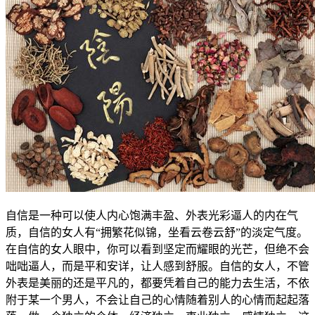
自信是一种可以使人内心饱满丰盈、外表光彩逼人的内在气
质，自信的女人有“拥繁花似锦，坐看云卷云舒”的淡定气度。
在自信的女人眼中，你可以看到坚定而耀眼的光芒，但绝不会
咄咄逼人，而是平和安详，让人感到舒服。自信的女人，不管
外表是美丽的还是平凡的，都要凭着自己的能力去生活，不依
附于某一个男人，不会让自己的心情随着别人的心情而起起落