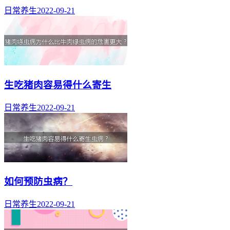
日常养生
2022-09-21
生吃猪肉容易得什么寄生
日常养生
2022-09-21
如何预防虫病？
日常养生
2022-09-21