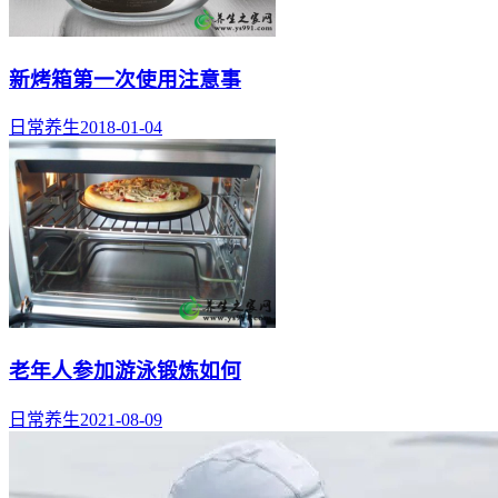
新烤箱第一次使用注意事
日常养生
2018-01-04
老年人参加游泳锻炼如何
日常养生
2021-08-09