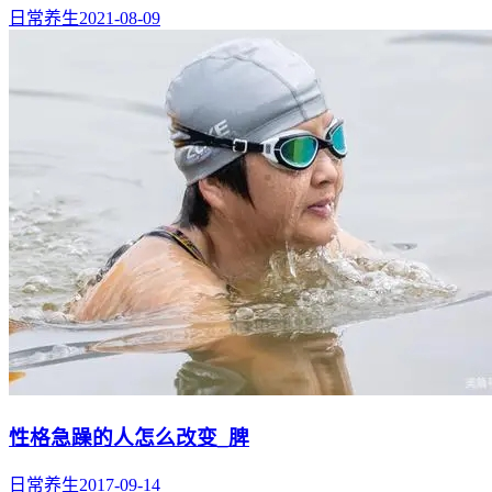
日常养生
2021-08-09
性格急躁的人怎么改变_脾
日常养生
2017-09-14