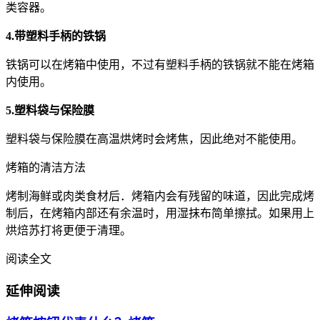
类容器。
4.带塑料手柄的铁锅
铁锅可以在烤箱中使用，不过有塑料手柄的铁锅就不能在烤箱
内使用。
5.塑料袋与保险膜
塑料袋与保险膜在高温烘烤时会烤焦，因此绝对不能使用。
烤箱的清洁方法
烤制海鲜或肉类食材后．烤箱内会有残留的味道，因此完成烤
制后，在烤箱内部还有余温时，用湿抹布简单擦拭。如果用上
烘焙苏打将更便于清理。
阅读全文
延伸阅读