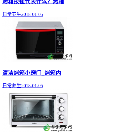
烤箱按钮代表什么？烤箱
日常养生
2018-01-05
清洁烤箱小窍门_烤箱内
日常养生
2018-01-05