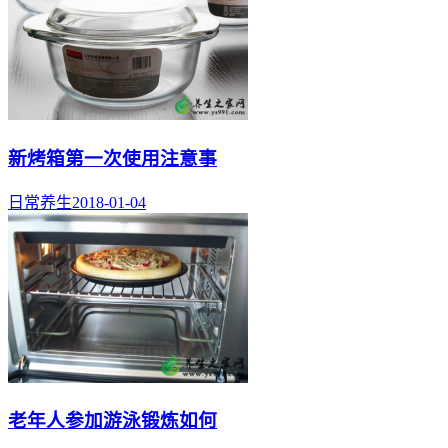
新烤箱第一次使用注意事
日常养生
2018-01-04
老年人参加游泳锻炼如何