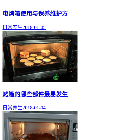
电烤箱使用与保养维护方
日常养生
2018-01-05
烤箱的哪些部件最易发生
日常养生
2018-01-04