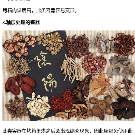
烤箱内温度高，此类容器容易变形。
3.釉层处理的瓷器
此类容器在烤箱里烘烤后会出现绷瓷现象，因此应避免使用此