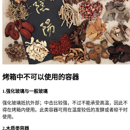
烤箱中不可以使用的容器
1.强化玻璃与一般玻璃
强化玻璃抵抗外部；中击比较强，不过不能承受高温，因此不
得在烤箱内使用。此类容器可用在温度较低的发酵或者晾干时
使用。
2.木质类容器