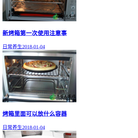
新烤箱第一次使用注意事
日常养生
2018-01-04
烤箱里面可以放什么容器
日常养生
2018-01-04