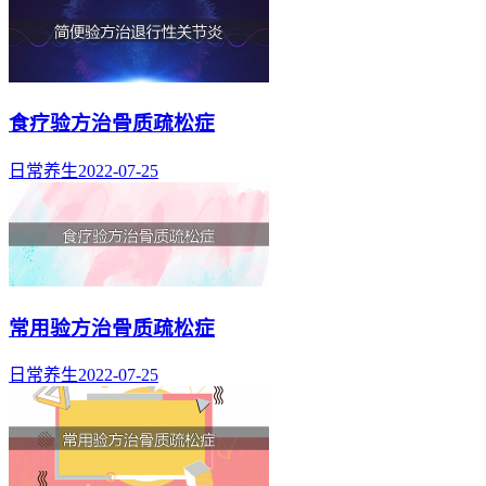
食疗验方治骨质疏松症
日常养生
2022-07-25
常用验方治骨质疏松症
日常养生
2022-07-25