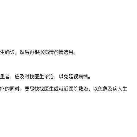
医生确诊，然后再根据病情酌情选用。
加重者，应及时找医生诊治，以免延误病情。
治疗的同时，要尽快找医生或就近医院救治，以免危及病人生