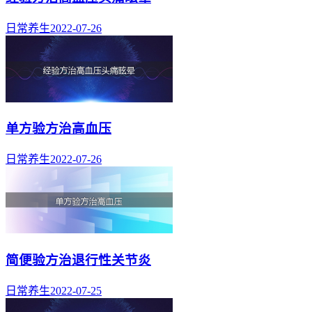
日常养生
2022-07-26
单方验方治高血压
日常养生
2022-07-26
简便验方治退行性关节炎
日常养生
2022-07-25