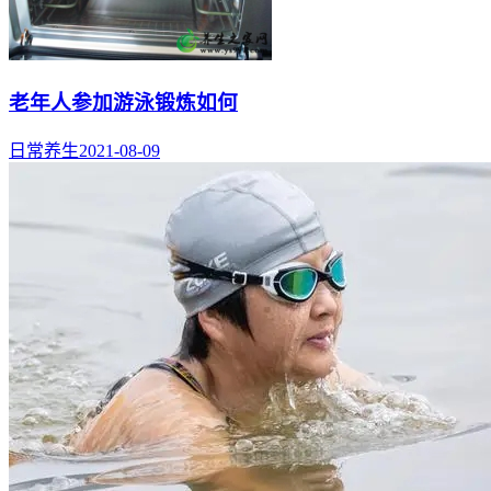
老年人参加游泳锻炼如何
日常养生
2021-08-09