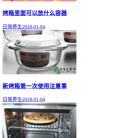
烤箱里面可以放什么容器
日常养生
2018-01-04
新烤箱第一次使用注意事
日常养生
2018-01-04