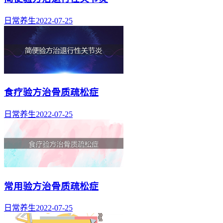
日常养生
2022-07-25
食疗验方治骨质疏松症
日常养生
2022-07-25
常用验方治骨质疏松症
日常养生
2022-07-25