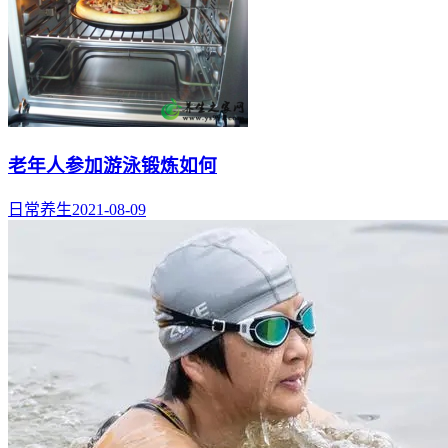
老年人参加游泳锻炼如何
日常养生
2021-08-09