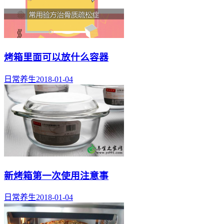
烤箱里面可以放什么容器
日常养生
2018-01-04
新烤箱第一次使用注意事
日常养生
2018-01-04