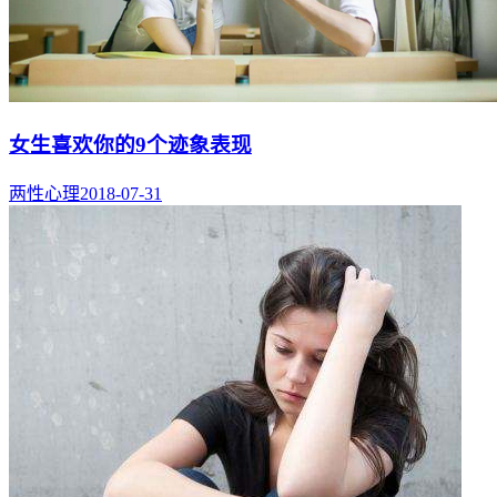
女生喜欢你的9个迹象表现
两性心理
2018-07-31