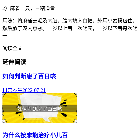
2）麻雀一只，白糖适量
用法：将麻雀去毛及内脏，腹内填入白糖，外用小麦粉包住，
然后放于笼内蒸熟。一岁以上者一次吃完，一岁以下者每次吃
一
阅读全文
延伸阅读
如何判断患了百日咳
日常养生
2022-07-21
为什么按摩能治疗小儿百