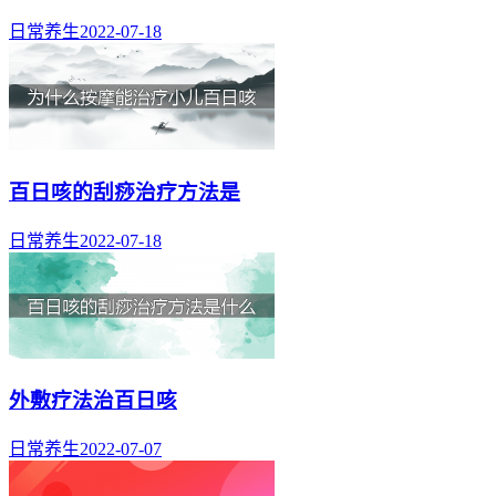
日常养生
2022-07-18
百日咳的刮痧治疗方法是
日常养生
2022-07-18
外敷疗法治百日咳
日常养生
2022-07-07