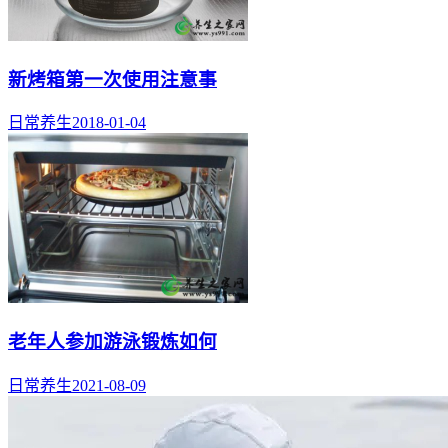
新烤箱第一次使用注意事
日常养生
2018-01-04
老年人参加游泳锻炼如何
日常养生
2021-08-09