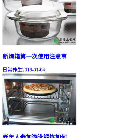
新烤箱第一次使用注意事
日常养生
2018-01-04
老年人参加游泳锻炼如何