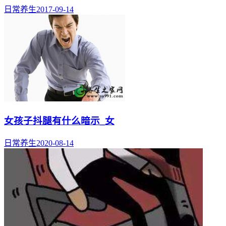
日常养生
2017-09-14
女孩子抖腿有什么暗示_女
日常养生
2020-08-14