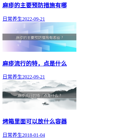
麻疹的主要预防措施有哪
日常养生
2022-09-21
麻疹流行的特，点是什么
日常养生
2022-09-21
烤箱里面可以放什么容器
日常养生
2018-01-04