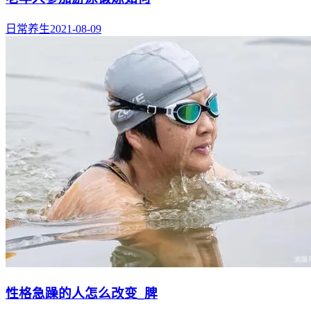
日常养生
2021-08-09
性格急躁的人怎么改变_脾